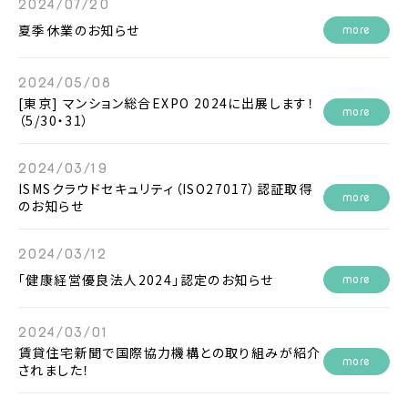
2024/07/20
夏季休業のお知らせ
more
2024/05/08
[東京] マンション総合EXPO 2024に出展します！
more
（5/30・31）
2024/03/19
ISMSクラウドセキュリティ（ISO27017）認証取得
more
のお知らせ
2024/03/12
「健康経営優良法人2024」認定のお知らせ
more
2024/03/01
賃貸住宅新聞で国際協力機構との取り組みが紹介
more
されました！