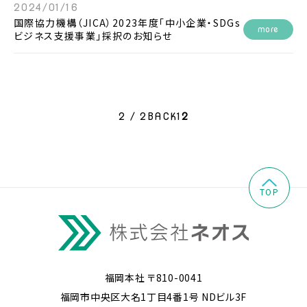
2024/01/16
国際協力機構（JICA）2023年度「中小企業・SDGs
more
ビジネス支援事業」採択のお知らせ
2 / 2
BACK
1
2
TOP
福岡本社 〒810-0041
福岡市中央区大名1丁目4番1号 NDビル3F