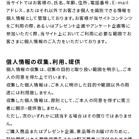
当サイトではお客様の、氏名、年齢、住所、電話番号、E-mail
アドレス、またはそれ以外でお客さま個人を識別できる情報を
個人情報として管理しております。お客様が当サイトコンテンツ
をご利用の際、あるいはプレゼント企画やアンケート企画等に
参加いただく際、当サイト上においてご利用に必要な範囲でお
客さまに個人情報のご入力をいただいております。
個人情報の収集、利用、提供
個人情報の収集は、収集の目的と取り扱い範囲を明示し、ご本
人の同意を得た上で行います。
収集した個人情報は、ご本人に明示した目的や範囲以外の用
途には利用致しません。
収集した個人情報は、原則として、ご本人の同意を得ずに第三
者に開示・提供致しません。
ただし、次のいずれかに該当する場合はその限りではありませ
ん。
ご購入商品またはプレゼント企画、景品等のお届けのために、