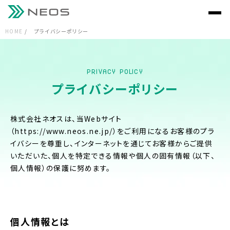
HOME
プライバシーポリシー
PRIVACY POLICY
プライバシーポリシー
株式会社ネオスは、当Webサイト
（https://www.neos.ne.jp/）をご利用になるお客様のプラ
イバシーを尊重し、インターネットを通じてお客様からご提供
いただいた、個人を特定できる情報や個人の固有情報（以下、
個人情報）の保護に努めます。
個人情報とは