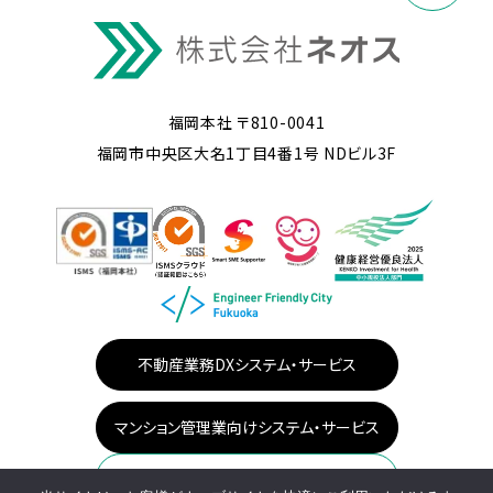
福岡本社 〒810-0041
福岡市中央区大名1丁目4番1号 NDビル3F
不動産業務DXシステム・サービス
マンション管理業向けシステム・サービス
サイトマップ