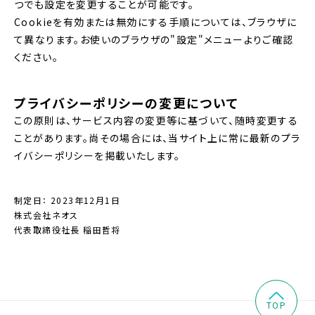
つでも設定を変更することが可能です。
Cookieを有効または無効にする手順については、ブラウザに
て異なります。お使いのブラウザの"設定"メニューよりご確認
ください。
プライバシーポリシーの変更について
この原則は、サービス内容の変更等に基づいて、随時変更する
ことがあります。尚その場合には、当サイト上に常に最新のプラ
イバシーポリシーを掲載いたします。
制定日： 2023年12月1日
株式会社ネオス
代表取締役社長 稲田哲将
TOP