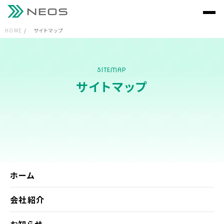
HOME
サイトマップ
SITEMAP
サイトマップ
ホーム
会社紹介