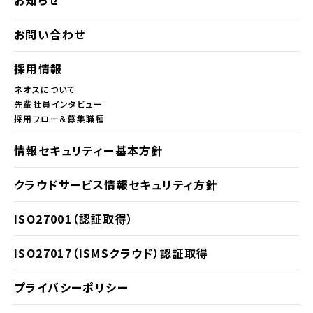
お知らせ
お問い合わせ
採用情報
ネオスについて
先輩社員インタビュー
採用フロー＆募集職種
情報セキュリティー基本方針
クラウドサービス情報セキュリティ方針
ISO27001（認証取得）
ISO27017（ISMSクラウド）認証取得
プライバシーポリシー