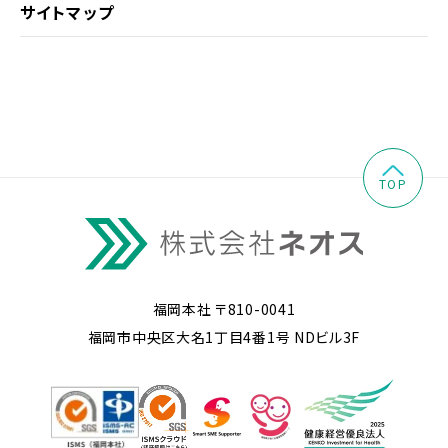
サイトマップ
TOP
福岡本社 〒810-0041
福岡市中央区大名1丁目4番1号 NDビル3F