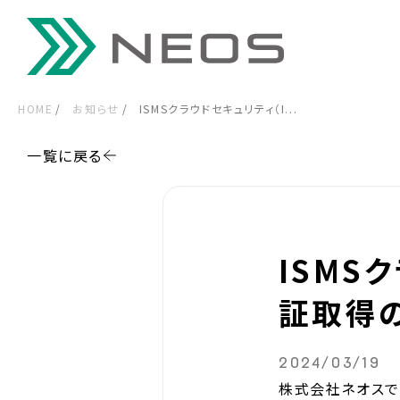
HOME
お知らせ
ISMSクラウドセキュリティ（I...
一覧に戻る
ISMS
証取得
2024/03/19
株式会社ネオスで