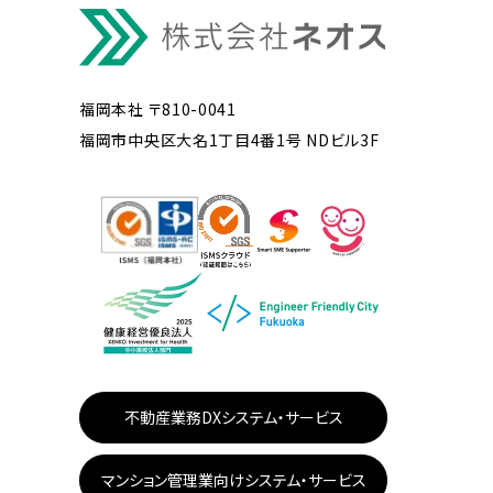
福岡本社 〒810-0041
福岡市中央区大名1丁目4番1号 NDビル3F
不動産業務DXシステム・サービス
マンション管理業向けシステム・サービス