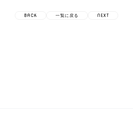
BACK
一覧に戻る
NEXT