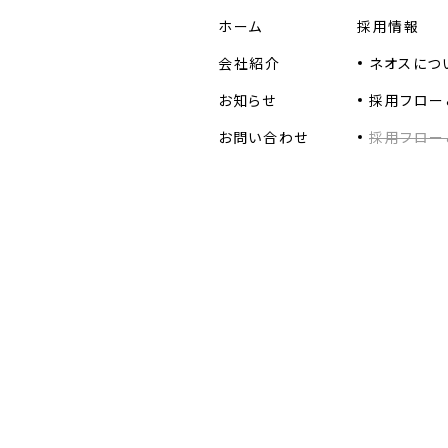
ホーム
採用情報
会社紹介
ネオスにつ
お知らせ
採用フロー
お問い合わせ
採用フロー