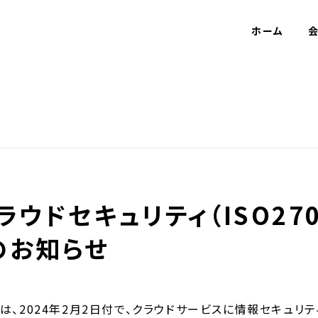
ホーム
クラウドセキュリティ（ISO270
のお知らせ
は、2024年2月2日付で、クラウドサービスに情報セキュリテ