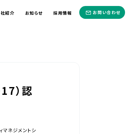
お問い合わせ
会社紹介
お知らせ
採用情報
17）認
ィマネジメントシ