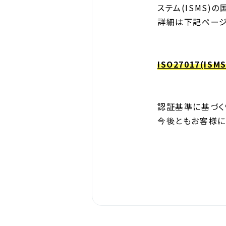
ステム(ISMS)
詳細は下記ページ
ISO27017(I
認証基準に基づく
今後ともお客様に