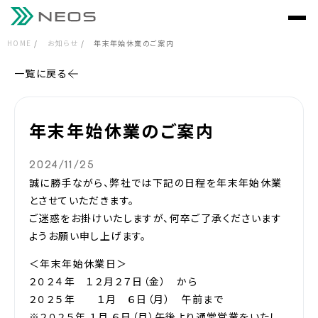
HOME
お知らせ
年末年始休業のご案内
一覧に戻る
年末年始休業のご案内
2024/11/25
誠に勝手ながら、弊社では下記の日程を年末年始休業
とさせていただきます。
ご迷惑をお掛けいたしますが、何卒ご了承くださいます
ようお願い申し上げます。
＜年末年始休業日＞
２０２４年 １２月２７日（金） から
２０２５年 １月 ６日（月） 午前まで
※２０２５年 １月 ６日（月）午後より通常営業をいたし