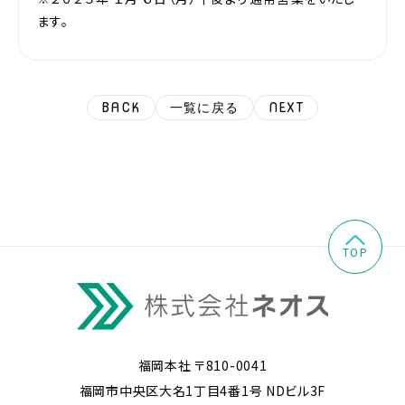
ます。
BACK
一覧に戻る
NEXT
TOP
福岡本社 〒810-0041
福岡市中央区大名1丁目4番1号 NDビル3F