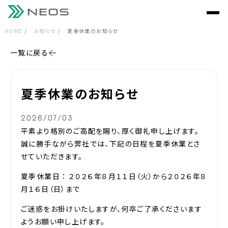
HOME
お知らせ
夏季休業のお知らせ
一覧に戻る
夏季休業のお知らせ
2026/07/03
平素より格別のご高配を賜り、厚く御礼申し上げます。
誠に勝手ながら弊社では、下記の日程を夏季休業とさ
せていただきます。
夏季休業日 ： ２０２６年８月１１日（火）から２０２６年８
月１６日（日）まで
ご迷惑をお掛けいたしますが、何卒ご了承くださいます
ようお願い申し上げます。