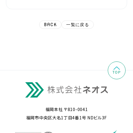
BACK
一覧に戻る
TOP
福岡本社 〒810-0041
福岡市中央区大名1丁目4番1号 NDビル3F