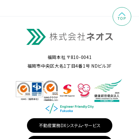
TOP
福岡本社 〒810-0041
福岡市中央区大名1丁目4番1号 NDビル3F
不動産業務DXシステム・サービス