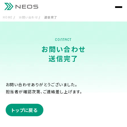
HOME
お問い合わせ
送信完了
CONTACT
お問い合わせ
送信完了
お問い合わせありがとうございました。
担当者が確認次第、ご連絡差し上げます。
トップに戻る