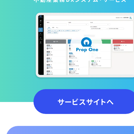
サービスサイトへ