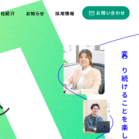
お問い合わせ
会社紹介
お知らせ
採用情報
変わり続けることを楽しもう！