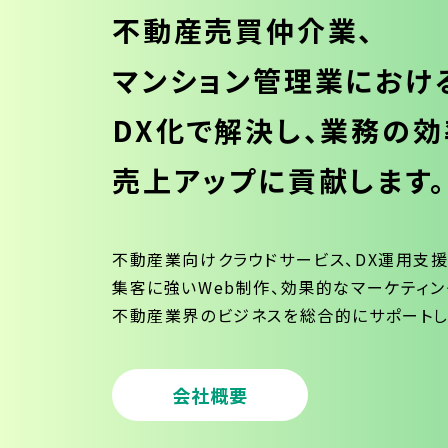
不動産売買仲介業、
マンション管理業におけ
DX化で解決し、業務の効
売上アップに貢献します。
不動産業向けクラウドサービス、DX運用支援
集客に強いWeb制作、効果的なマーケティン
不動産業界のビジネスを総合的にサポートし
会社概要