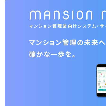
MANSION 
マンション管理業向けシステム・サ
マンション管理の未来へ
確かな一歩を。