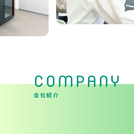
COMPANY
会社紹介