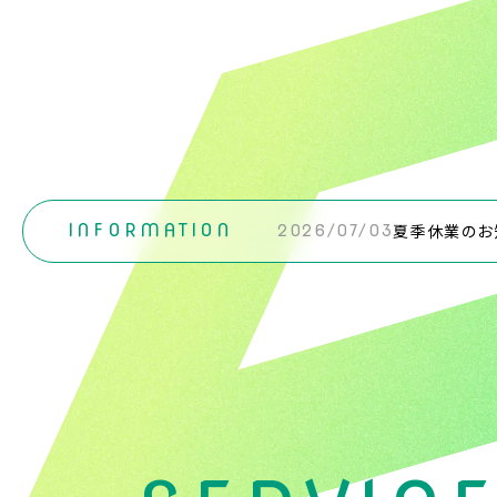
夏季休業のお
INFORMATION
2026/07/03