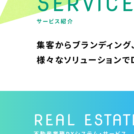
SERVIC
サービス紹介
集客からブランディング
様々なソリューションで
REAL ESTAT
不動産業務DXシステム・サービス