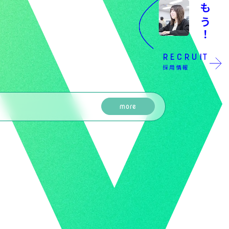
RECRUIT
採用情報
more