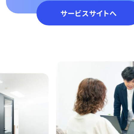
サービスサイトへ