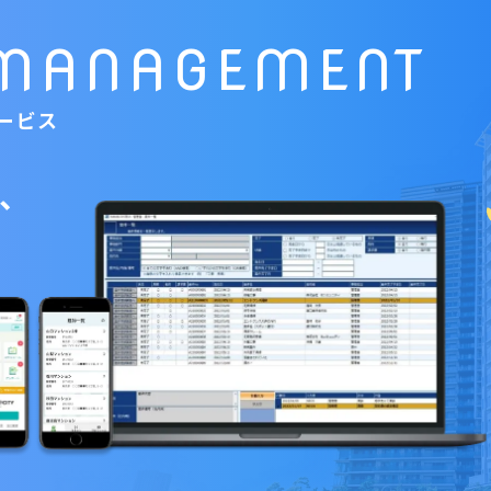
MANAGEMENT
ービス
、